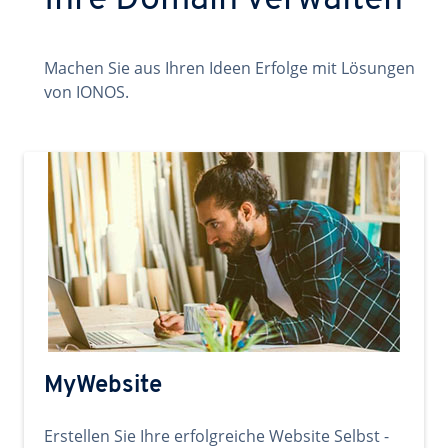
Ihre Domain verwalten
Machen Sie aus Ihren Ideen Erfolge mit Lösungen
von IONOS.
MyWebsite
Erstellen Sie Ihre erfolgreiche Website Selbst -