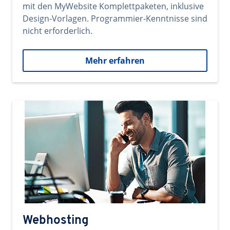
mit den MyWebsite Komplettpaketen, inklusive
Design-Vorlagen. Programmier-Kenntnisse sind
nicht erforderlich.
Mehr erfahren
Webhosting