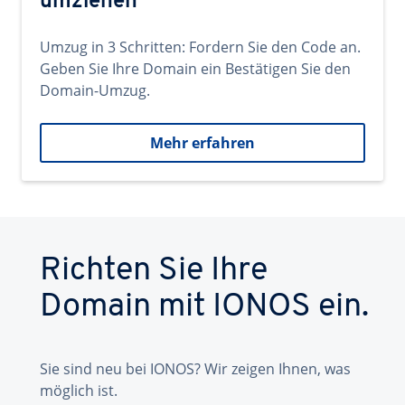
umziehen
Umzug in 3 Schritten: Fordern Sie den Code an.
Geben Sie Ihre Domain ein Bestätigen Sie den
Domain-Umzug.
Mehr erfahren
Richten Sie Ihre
Domain mit IONOS ein.
Sie sind neu bei IONOS? Wir zeigen Ihnen, was
möglich ist.