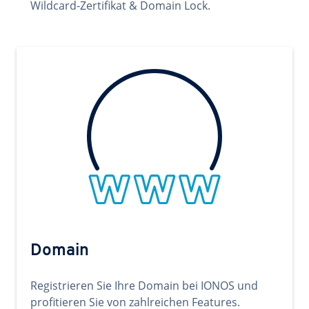
Wildcard-Zertifikat & Domain Lock.
Domain
Registrieren Sie Ihre Domain bei IONOS und
profitieren Sie von zahlreichen Features.