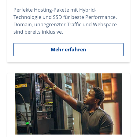
Perfekte Hosting-Pakete mit Hybrid-
Technologie und SSD für beste Performance.
Domain, unbegrenzter Traffic und Webspace
sind bereits inklusive.
Mehr erfahren