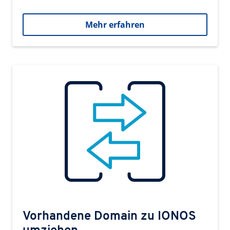
Mehr erfahren
Vorhandene Domain zu IONOS