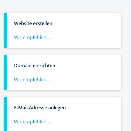
Website erstellen
Wir empfehlen ...
Domain einrichten
Wir empfehlen ...
E-Mail-Adresse anlegen
Wir empfehlen ...