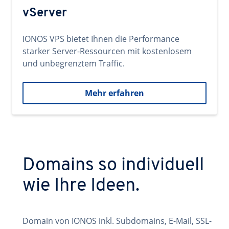
vServer
IONOS VPS bietet Ihnen die Performance
starker Server-Ressourcen mit kostenlosem
und unbegrenztem Traffic.
Mehr erfahren
Domains so individuell
wie Ihre Ideen.
Domain von IONOS inkl. Subdomains, E-Mail, SSL-