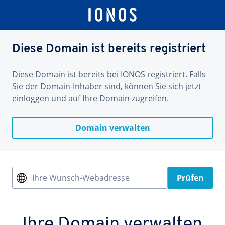
Diese Domain ist bereits registriert
Diese Domain ist bereits bei IONOS registriert. Falls
Sie der Domain-Inhaber sind, können Sie sich jetzt
einloggen und auf Ihre Domain zugreifen.
Domain verwalten
Ihre Wunsch-Webadresse
Prüfen