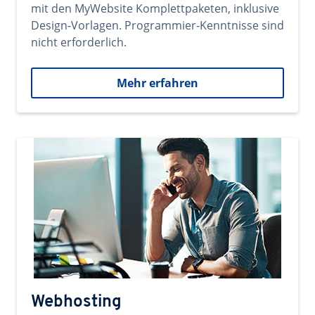
mit den MyWebsite Komplettpaketen, inklusive
Design-Vorlagen. Programmier-Kenntnisse sind
nicht erforderlich.
Mehr erfahren
Webhosting