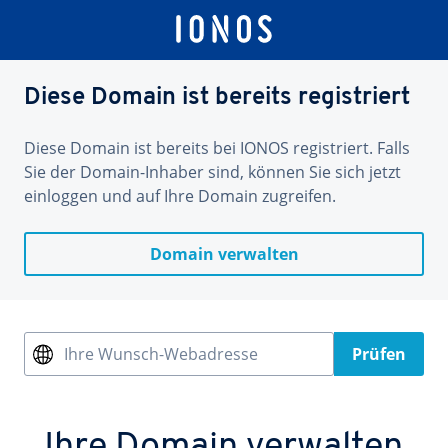
Diese Domain ist bereits registriert
Diese Domain ist bereits bei IONOS registriert. Falls
Sie der Domain-Inhaber sind, können Sie sich jetzt
einloggen und auf Ihre Domain zugreifen.
Domain verwalten
Ihre Wunsch-Webadresse
Prüfen