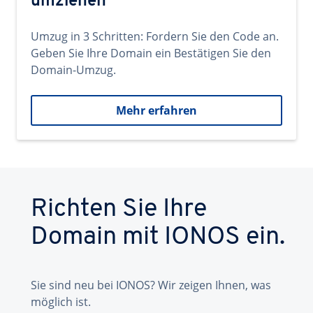
umziehen
Umzug in 3 Schritten: Fordern Sie den Code an.
Geben Sie Ihre Domain ein Bestätigen Sie den
Domain-Umzug.
Mehr erfahren
Richten Sie Ihre
Domain mit IONOS ein.
Sie sind neu bei IONOS? Wir zeigen Ihnen, was
möglich ist.