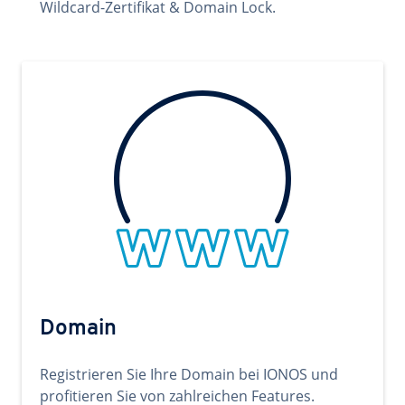
Wildcard-Zertifikat & Domain Lock.
Domain
Registrieren Sie Ihre Domain bei IONOS und
profitieren Sie von zahlreichen Features.