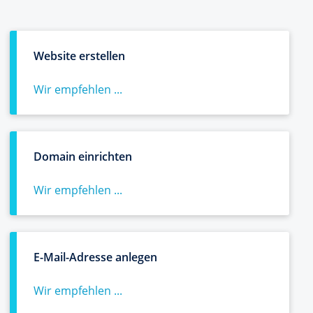
Website erstellen
Wir empfehlen ...
Domain einrichten
Wir empfehlen ...
E-Mail-Adresse anlegen
Wir empfehlen ...