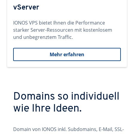
vServer
IONOS VPS bietet Ihnen die Performance
starker Server-Ressourcen mit kostenlosem
und unbegrenztem Traffic.
Mehr erfahren
Domains so individuell
wie Ihre Ideen.
Domain von IONOS inkl. Subdomains, E-Mail, SSL-