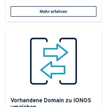
Mehr erfahren
Vorhandene Domain zu IONOS