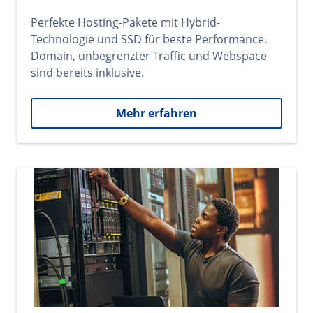
Perfekte Hosting-Pakete mit Hybrid-
Technologie und SSD für beste Performance.
Domain, unbegrenzter Traffic und Webspace
sind bereits inklusive.
Mehr erfahren